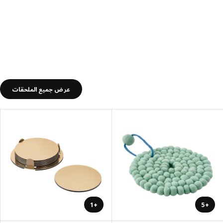
عرض جميع الملحقات
+1
+5