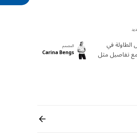
ديد
الطاولة في
المصمم
Carina Bengs
 مع تفاصيل مثل