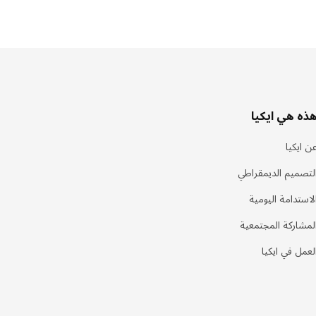
ذه هي ايكيا
ن ايكيا
لتصميم الديمقراطي
لاستدامة اليومية
لمشاركة المجتمعية
لعمل في ايكيا