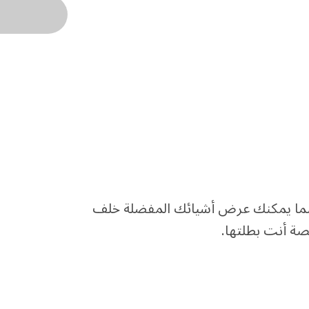
ر بينما يمكنك عرض أشيائك المفضلة خلف
صة أنت بطلتها.