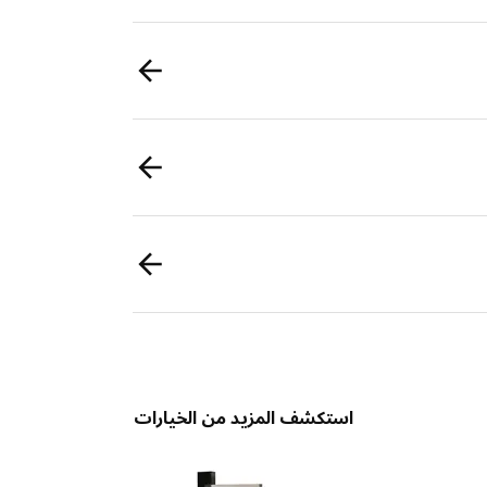
استكشف المزيد من الخيارات