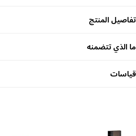
تفاصيل المنتج
ما الذي تتضمنه
قياسات