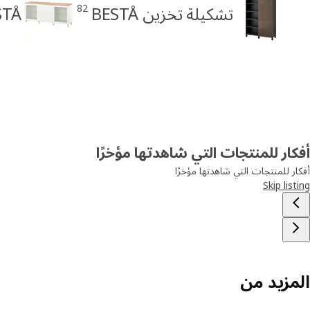
82
تشكيلة تخزين BESTÅ
BESTÅ خزا
أفكار للمنتجات التي شاهدتها مؤخرًا
أفكار للمنتجات التي شاهدتها مؤخرًا
Skip listing
المزيد من