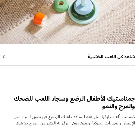
د كل اللعب الخشبية
استيك​​​​​​​ الأطفال الرضع وسجاد اللعب للضحك
مرح والنمو
ت ألعاب ايكيا مثل هذه لتساعد طفلك الرضيع في تطوير أشياء مثل
صار، والمهارات الحركية وغيرها، وهي توفر له الكثير من المرح بلا شك.