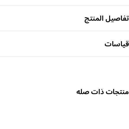
تفاصيل المنتج
قياسات
منتجات ذات صله