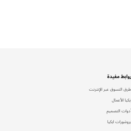
وابط مفيدة
رق التسوق عبر الإنترنت
يكيا الأعمال
دوات التصميم
روشورات ايكيا