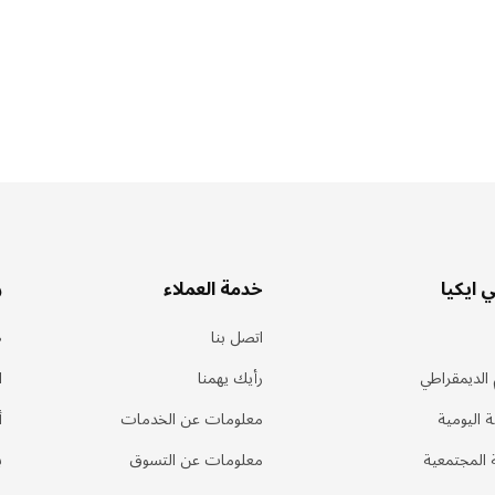
 ايكيا
خدمة العملاء
ر
اتصل بنا
ط
الديمقراطي
رأيك يهمنا
ا
ة اليومية
معلومات عن الخدمات
أ
 المجتمعية
معلومات عن التسوق
ب