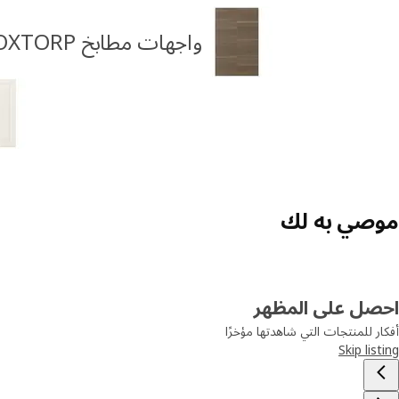
واجهات مطابخ VOXTORP
موصي به لك
احصل على المظهر
أفكار للمنتجات التي شاهدتها مؤخرًا
Skip listing