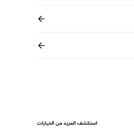
استكشف المزيد من الخيارات