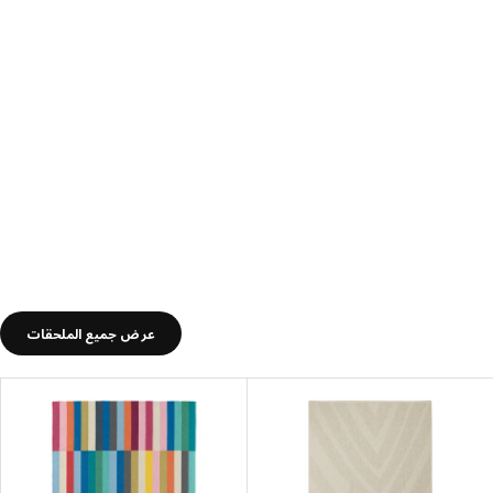
عرض جميع الملحقات