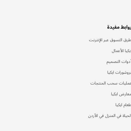
وابط مفيدة
رق التسوق عبر الإنترنت
يكيا الأعمال
دوات التصميم
روشورات ايكيا
مليات سحب المنتجات
عارض ايكيا
عام ايكيا
لحياة في المنزل في الأردن