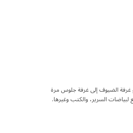
أو غرفة الضيوف إلى غرفة جلوس مرة
 لبياضات السرير، والكتب وغيرها.