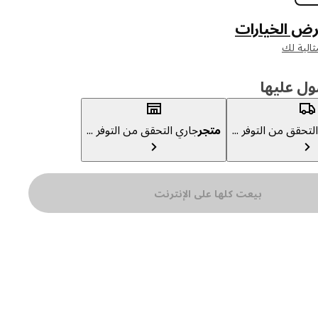
 الخيارات
ثالية لك
ول عليها
لتحقق من التوفر ...
متجر
جاري التحقق من التوفر ...
بيعت كلها على الإنترنت