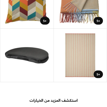
+5
+5
+5
استكشف المزيد من الخيارات