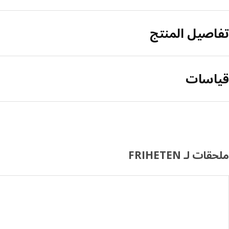
تفاصيل المنتج
قياسات
ملحقات لـ FRIHETEN