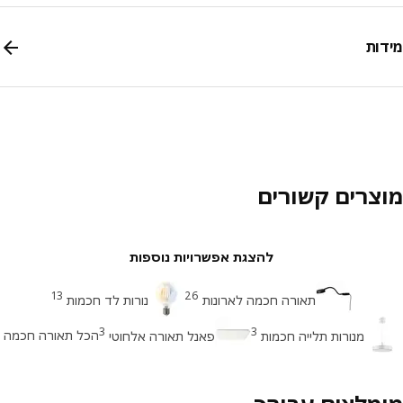
ות
צרים קשורים
להצגת אפשרויות נוספות
13
26
תאורה חכמה לארונות
נורות לד חכמות
3
3
הכל תאורה חכמה
מנורות תלייה חכמות
פאנל תאורה אלחוטי