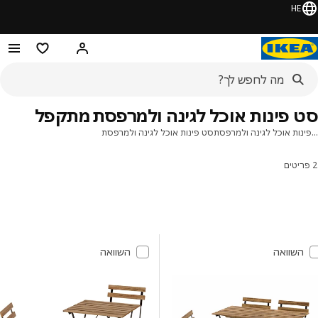
HE
היי! התחברו או הירשמו
מוצרים מועדפ
 פינות אוכל לגינה ולמרפסת מתקפל
נות אוכל לגינה ולמרפסת
סט פינות אוכל לגינה ולמרפסת
ונים ומיונים
ג לתוצאות
ימת תוצאות
השוואה
השוואה