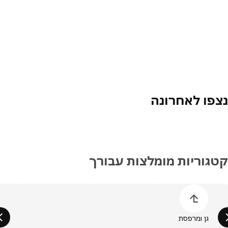
פו לאחרונה
גוריות מומלצות עבורך
ג על רשימת קטגוריות המוצרים
גן ומרפסת