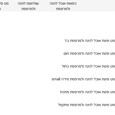
כסאות אוכל לגינה
שולחנות לגינה
סט פינות 
ולמרפסת
ולמרפסת
ולמ
ינות אוכל לגינה ולמרפסת בז'
ינות אוכל לגינה ולמרפסת חום
ינות אוכל לגינה ולמרפסת כחול
ינות אוכל לגינה ולמרפסת מידה small
פינות אוכל לגינה ולמרפסת מתכת
פינות אוכל לגינה ולמרפסת מתקפל