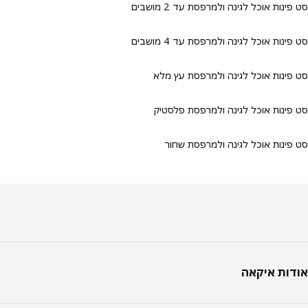
ינות אוכל לגינה ולמרפסת עד 2 מושבים
ינות אוכל לגינה ולמרפסת עד 4 מושבים
ינות אוכל לגינה ולמרפסת עץ מלא
ינות אוכל לגינה ולמרפסת פלסטיק
ינות אוכל לגינה ולמרפסת שחור
טר
ות איקאה