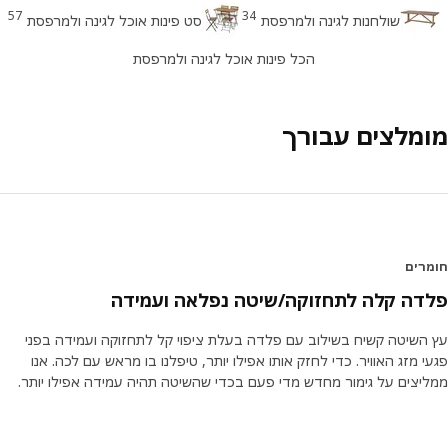
57
34
שולחנות לגינה ולמרפסת
סט פינות אוכל לגינה ולמרפסת
הכל פינות אוכל לגינה ולמרפסת
מלצים עבורך
רים
ה קלה לתחזוקה/שיטה נפלאה ועמידה
השיטה קשיח בשילוב עם פלדה בעלת ציפוי קל לתחזוקה ועמידה בפני
 מזג האוויר. כדי לחזק אותו אפילו יותר, טיפלנו בו מראש עם לכה. אנו
יצים על גימור מחדש מדי פעם בכדי שהשיטה תהיה עמידה אפילו יותר.