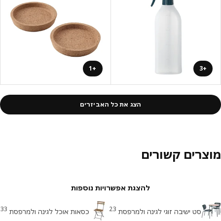
+1
+3
הצג את כל האביזרים
צרים קשורים
להצגת אפשרויות נוספות
33
23
סט ישיבה זוגי לגינה ולמרפסת
כסאות אוכל לגינה ולמרפסת