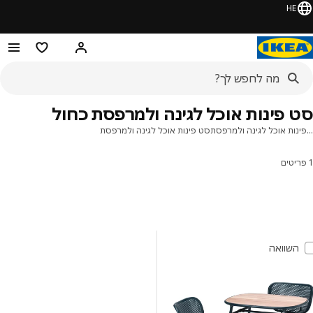
HE
היי! התחברו או הירשמו
מוצרים מועדפ
 פינות אוכל לגינה ולמרפסת כחול
נות אוכל לגינה ולמרפסת
סט פינות אוכל לגינה ולמרפסת
ונים ומיונים
ג לתוצאות
ימת תוצאות
השוואה