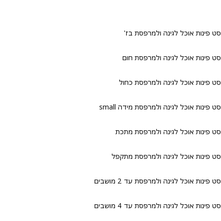
ינות אוכל לגינה ולמרפסת בז'
ינות אוכל לגינה ולמרפסת חום
ינות אוכל לגינה ולמרפסת כחול
ינות אוכל לגינה ולמרפסת מידה small
פינות אוכל לגינה ולמרפסת מתכת
פינות אוכל לגינה ולמרפסת מתקפל
ינות אוכל לגינה ולמרפסת עד 2 מושבים
ינות אוכל לגינה ולמרפסת עד 4 מושבים