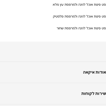
ינות אוכל לגינה ולמרפסת עץ מלא
ינות אוכל לגינה ולמרפסת פלסטיק
ינות אוכל לגינה ולמרפסת שחור
טר
ות איקאה
ות לקוחות