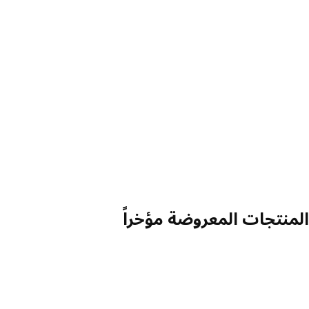
المنتجات المعروضة مؤخراً