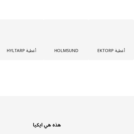
أغطية EKTORP
HOLMSUND
أغطية HYLTARP
هذه هي ايكيا