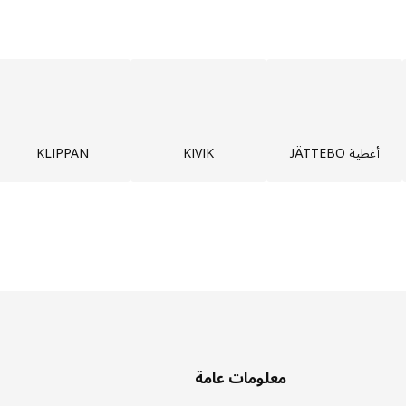
أغطية JÄTTEBO
KIVIK
KLIPPAN
معلومات عامة