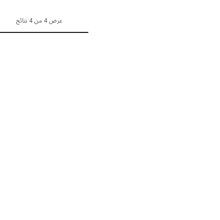
عرض 4 من 4 نتائج