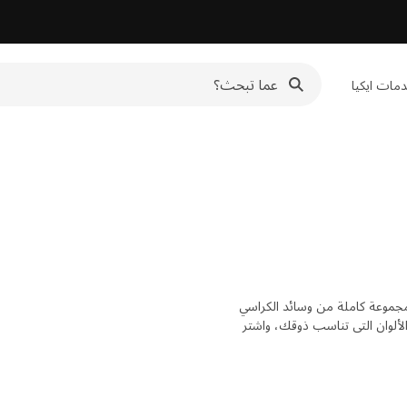
مات ايكيا
مجموعة كاملة من وسائد الكراسي
 من الألوان التي تناسب ذوقك، واشتر