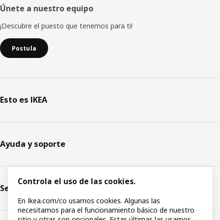
Únete a nuestro equipo
¡Descubre el puesto que tenemos para ti!
Postula
Esto es IKEA
Ayuda y soporte
Controla el uso de las cookies.
Servicios
En Ikea.com/co usamos cookies. Algunas las
necesitamos para el funcionamiento básico de nuestro
sitio y otras son opcionales. Estas últimas las usamos