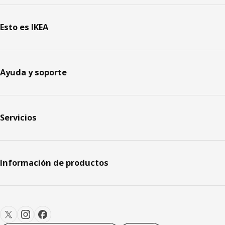
Esto es IKEA
Ayuda y soporte
Servicios
Información de productos