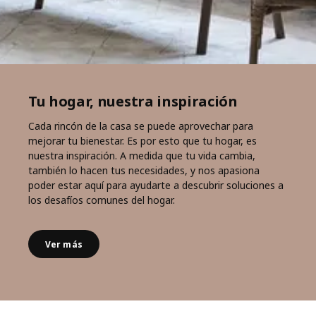
Tu hogar, nuestra inspiración
Cada rincón de la casa se puede aprovechar para
mejorar tu bienestar. Es por esto que tu hogar, es
nuestra inspiración. A medida que tu vida cambia,
también lo hacen tus necesidades, y nos apasiona
poder estar aquí para ayudarte a descubrir soluciones a
los desafíos comunes del hogar.
Ver más