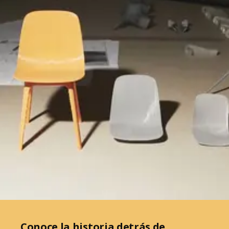
Conoce la historia detrás de