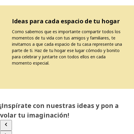
Ideas para cada espacio de tu hogar
Como sabemos que es importante compartir todos los
momentos de tu vida con tus amigos y familiares, te
invitamos a que cada espacio de tu casa represente una
parte de ti. Haz de tu hogar ese lugar cómodo y bonito
para celebrar y juntarte con todos ellos en cada
momento especial.
¡Inspírate con nuestras ideas y pon a
volar tu imaginación!