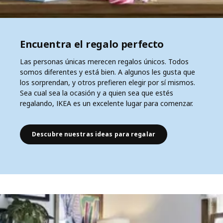
Encuentra el regalo perfecto
Las personas únicas merecen regalos únicos. Todos
somos diferentes y está bien. A algunos les gusta que
los sorprendan, y otros prefieren elegir por sí mismos.
Sea cual sea la ocasión y a quien sea que estés
regalando, IKEA es un excelente lugar para comenzar.
Descubre nuestras ideas para regalar