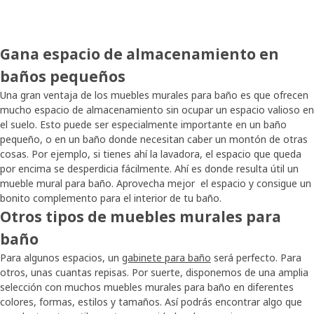
Gana espacio de almacenamiento en
baños pequeños
Una gran ventaja de los muebles murales para baño es que ofrecen
mucho espacio de almacenamiento sin ocupar un espacio valioso en
el suelo. Esto puede ser especialmente importante en un baño
pequeño, o en un baño donde necesitan caber un montón de otras
cosas. Por ejemplo, si tienes ahí la lavadora, el espacio que queda
por encima se desperdicia fácilmente. Ahí es donde resulta útil un
mueble mural para baño. Aprovecha mejor el espacio y consigue un
bonito complemento para el interior de tu baño.
Otros tipos de muebles murales para
baño
Para algunos espacios, un
gabinete para baño
será perfecto. Para
otros, unas cuantas repisas. Por suerte, disponemos de una amplia
selección con muchos muebles murales para baño en diferentes
colores, formas, estilos y tamaños. Así podrás encontrar algo que