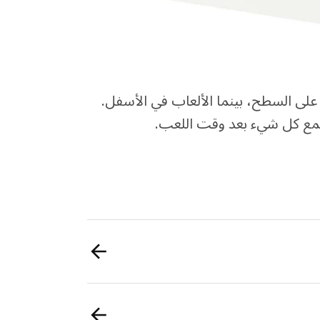
على السطح، بينما الألعاب في الأسفل.
جمع كل شيء بعد وقت اللعب.