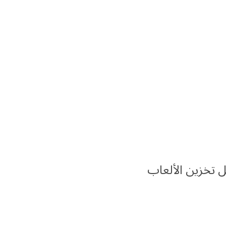
ل تخزين الألعاب