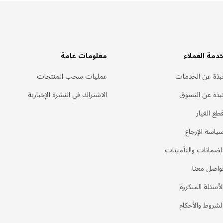
دمة العملاء
معلومات عامة
بذة عن الخدمات
عمليات سحب المنتجات
بذة عن التسوق
الاشتراك في النشرة الإخبارية
طع الغيار
ياسة الإرجاع
لضمانات والتأمينات
واصل معنا
لأسئلة المتكررة
لشروط والأحكام