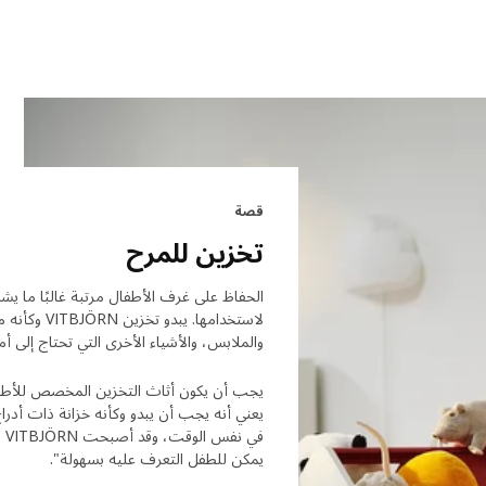
قصة
تخزين للمرح
الحفاظ على غرف الأطفال مرتبة غالبًا ما يش
لاستخدامها.
والملابس، والأشياء الأخرى التي تحتاج إلى أ
يجب أن يكون أثاث التخزين المخصص للأطفال عمل
يعني أنه يجب أن يبدو وكأنه خزانة ذات أدرا
في
يمكن للطفل التعرف عليه بسهولة".