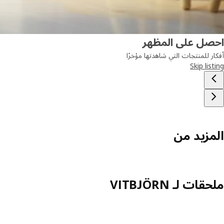
احصل على المظهر
أفكار للمنتجات التي شاهدتها مؤخرًا
Skip listing
المزيد من
ملحقات لـ VITBJÖRN