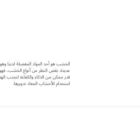
الخشب هو أحد المواد المفضلة لدينا وهو 
عديدة. بغض النظر عن أنواع الخشب، فهو 
قدر ممكن من الذكاء والكفاءة لتجنب الهد
استخدام الأخشاب المعاد تدويرها.