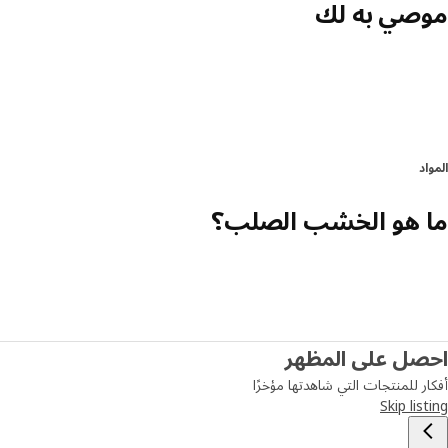
موصي به لك
المواد
ما هو الخشب الصلب؟
احصل على المظهر
أفكار للمنتجات التي شاهدتها مؤخرًا
Skip listing