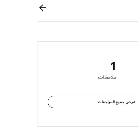
1
لمراجعات: 1
ملاحظات
عرض جميع المراجعات