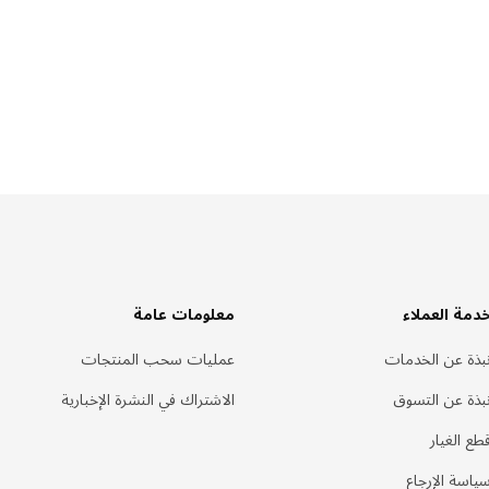
دمة العملاء
معلومات عامة
بذة عن الخدمات
عمليات سحب المنتجات
بذة عن التسوق
الاشتراك في النشرة الإخبارية
طع الغيار
ياسة الإرجاع