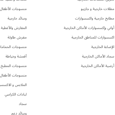
مظلات خارجية و جازيبو
منسوجات الأطفال
مطابخ خارجية واكسسوارات
وسائد خارجية
أواني وإكسسوارات الأماكن الخارجية
المفارش والأغطية
اكسسوارات للمناطق الخارجية
مفرش طاولة
الإضاءة الخارجية
منسوجات الحماما
سجاد الأماكن الخارجية
أقمشة وخياطة
أرضية الأماكن الخارجية
منسوجات المطبخ
منسوجات الأطفال
الملابس و الاكسسو
لبادات الكراسي
سجاد
وسائد دعم