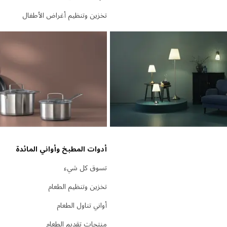
تخزين وتنظيم أغراض الأطفال
أدوات المطبخ وأواني المائدة
تسوق كل شيء
تخزين وتنظيم الطعام
أواني تناول الطعام
منتجات تقديم الطعام