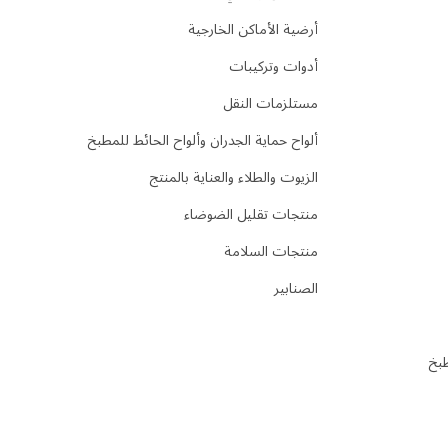
أرضية الأماكن الخارجية
أدوات وتركيبات
مستلزمات النقل
ألواح حماية الجدران وألواح الحائط للمطبخ
الزيوت والطلاء والعناية بالمنتج
منتجات تقليل الضوضاء
منتجات السلامة
الصنابير
طبخ