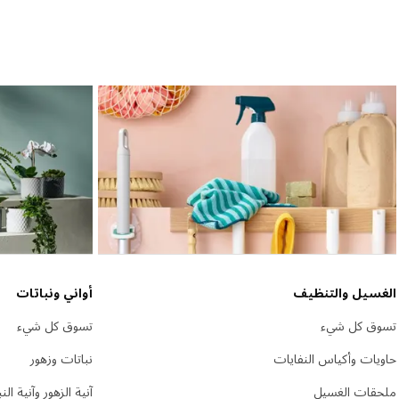
الغسيل والتنظيف
أواني ونباتات
تسوق كل شيء
تسوق كل شيء
حاويات وأكياس النفايات
نباتات وزهور
ملحقات الغسيل
آنية الزهور وآنية الن