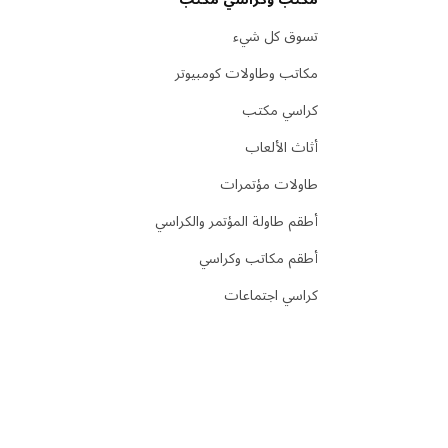
تسوق كل شيء
مكاتب وطاولات كومبيوتر
كراسي مكتب
أثاث الألعاب
طاولات مؤتمرات
أطقم طاولة المؤتمر والكراسي
أطقم مكاتب وكراسي
كراسي اجتماعات