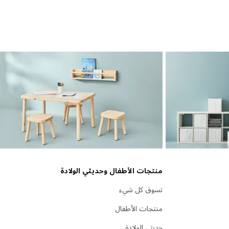
منتجات الأطفال وحديثي الولادة
تسوق كل شيء
منتجات الأطفال
حديثي الولادة