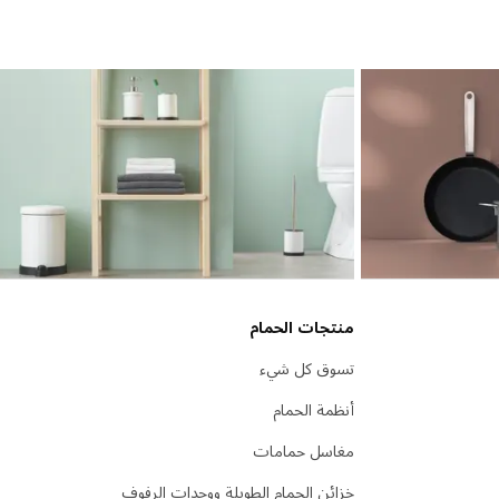
منتجات الحمام
تسوق كل شيء
أنظمة الحمام
مغاسل حمامات
خزائن الحمام الطويلة ووحدات الرفوف