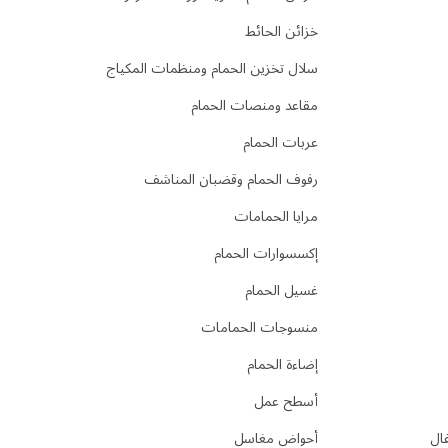
خزائن الحائط
سلال تخزين الحمام ومنظمات المكياج
مقاعد ومنصات الحمام
عربات الحمام
رفوف الحمام وقضبان المناشف
مرايا الحمامات
إكسسوارات الحمام
غسيل الحمام
منسوجات الحمامات
إضاءة الحمام
أسطح عمل
فال
أحواض مغاسل