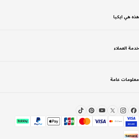
 هي ايكيا
ة العملاء
ومات عامة