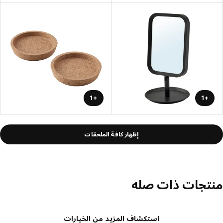
+1
+1
إظهار كافة الملحقات
تجات ذات صله
استكشاف المزيد من الخيارات