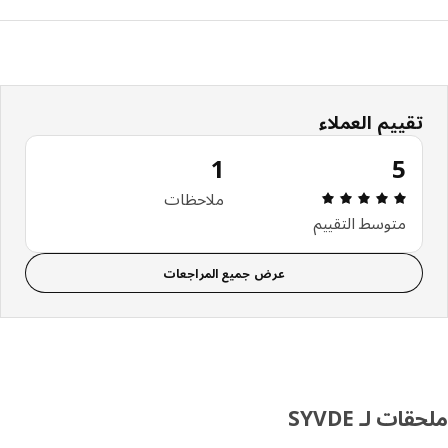
تقييم العملاء
1
5
مراجعة التقييم: 5 من 5 نجوم إجمالي المراجعات: 1
ملاحظات
متوسط التقييم
عرض جميع المراجعات
ات لـ SYVDE