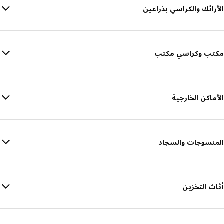
الأرائك والكراسي بذراعين
مكتب وكراسي مكتب
الأماكن الخارجية
المنسوجات والسجاد
أثاث التخزين