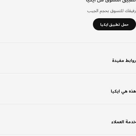
رفيقك للتسوق بحجم الجيب
حمل تطبيق ايكيا
روابط مفيدة
هذه هي ايكيا
خدمة العملاء