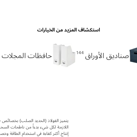
استكشاف المزيد من الخيارات
4
144
صناديق الأوراق
حافظات المجلات
يتميز الفولاذ (الحديد الصلب) بخصائص فريد
اللازمة لكل شيء بدءاً من ناطحات السحاب
إنتاج أكثر كفاءة في استخدام الطاقة وخص