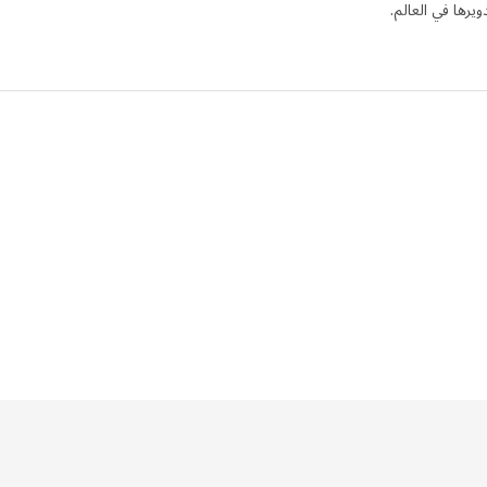
دويرها في العالم.