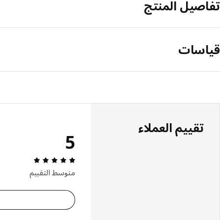
تفاصيل المنتج
قياسات
تقييم العملاء
5
مراجعة التقييم: 5 من 5 نجوم إجمالي ا
متوسط التقييم