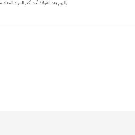
واليوم يعد الفولاذ أحد أكثر المواد المعاد ت