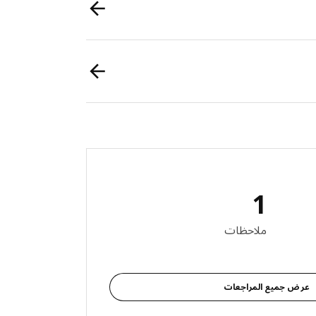
1
لمراجعات: 1
ملاحظات
عرض جميع المراجعات