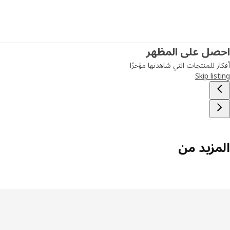
احصل على المظهر
أفكار للمنتجات التي شاهدتها مؤخرًا
Skip listing
المزيد من