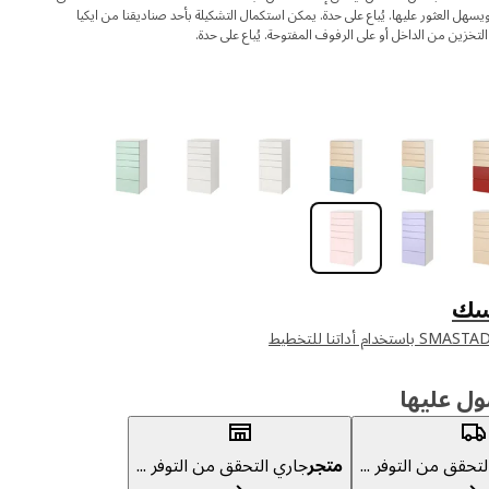
يسهل العثور عليها. يُباع على حدة. يمكن استكمال التشكيلة بأحد صناديقنا من ايكيا
التخزين من الداخل أو على الرفوف المفتوحة. يُباع على حدة.
سك
ول عليها
تحقق من التوفر ...
متجر
جاري التحقق من التوفر ...