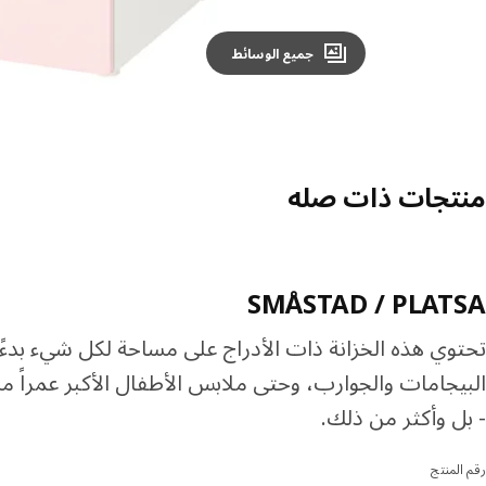
جميع الوسائط
منتجات ذات صله
SMÅSTAD / PLATSA
تحتوي هذه الخزانة ذات الأدراج على مساحة لكل شيء بدءً
البيجامات والجوارب، وحتى ملابس الأطفال الأكبر عمراً م
- بل وأكثر من ذلك.
رقم المنتج