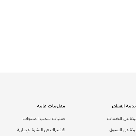
دمة العملاء
معلومات عامة
بذة عن الخدمات
عمليات سحب المنتجات
بذة عن التسوق
الاشتراك في النشرة الإخبارية