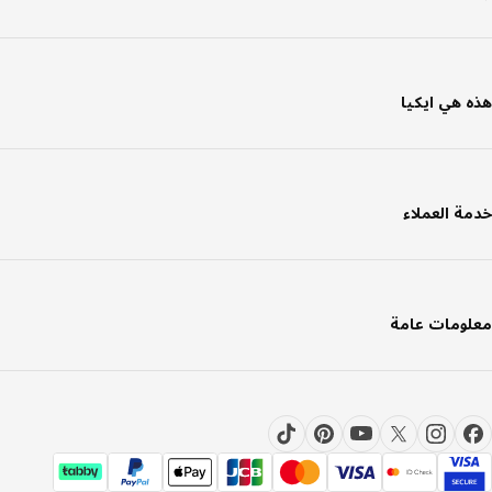
 هي ايكيا
ة العملاء
ومات عامة