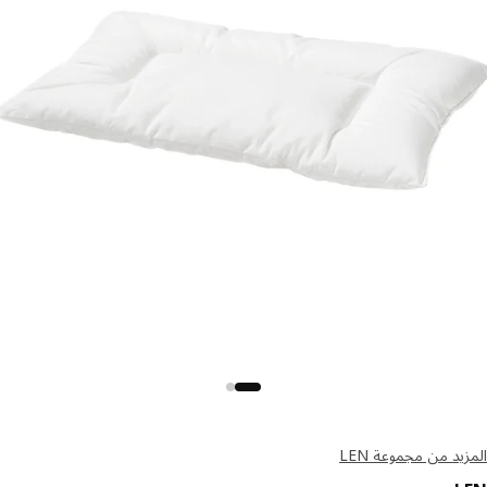
يد من مجموعة LEN