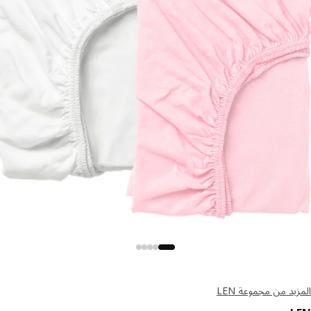
يد من مجموعة LEN