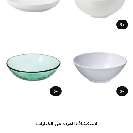
+5
+5
+5
استكشاف المزيد من الخيارات