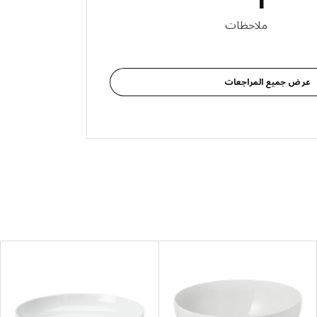
لمراجعات: 1
ملاحظات
عرض جميع المراجعات