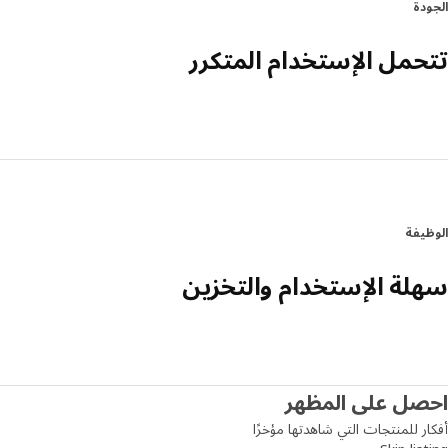
الجودة
تتحمل الإستخدام المتكرر
الوظيفة
سهلة الإستخدام والتخزين
احصل على المظهر
أفكار للمنتجات التي شاهدتها مؤخرًا