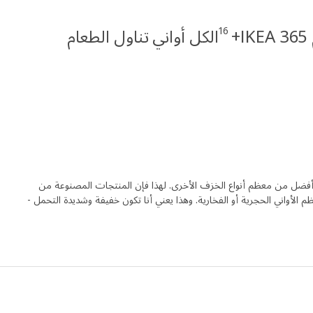
16
+
الكل أواني تناول الطعام
فضل من معظم أنواع الخزف الأخرى. لهذا فإن المنتجات المصنوعة من
أواني الحجرية أو الفخارية. وهذا يعني أنا تكون خفيفة وشديدة التحمل -