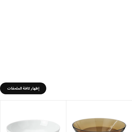
إظهار كافة الملحقات