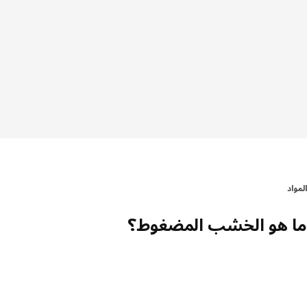
المواد
ما هو الخشب المضغوط؟