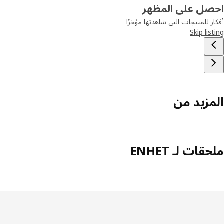
احصل على المظهر
أفكار للمنتجات التي شاهدتها مؤخرًا
Skip listing
المزيد من
ملحقات لـ ENHET