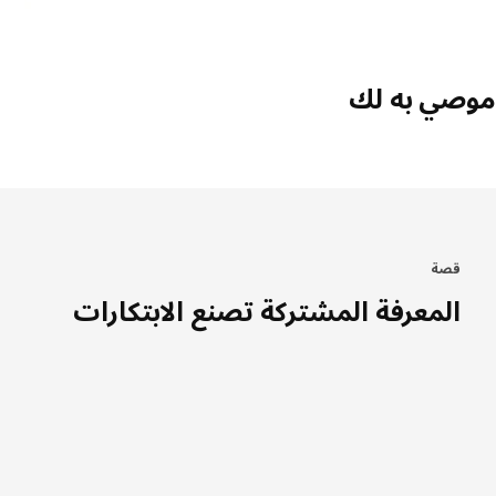
موصي به لك
قصة
المعرفة المشتركة تصنع الابتكارات