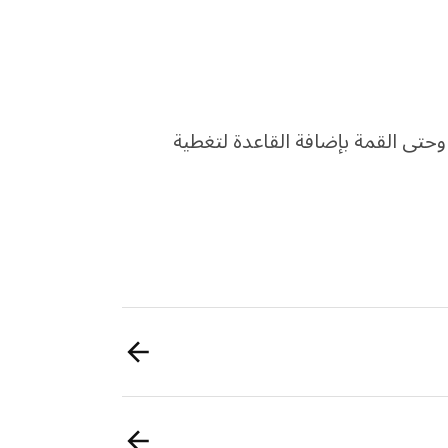
تى القمة بإضافة القاعدة لتغطية