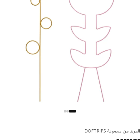
د من مجموعة DOFTRIPS