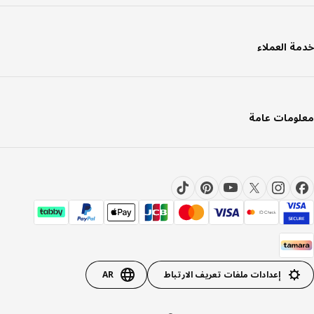
ة العملاء
ومات عامة
إعدادات ملفات تعريف الارتباط
AR