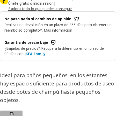
Únete gratis o inicia sesión
|
Explora todo lo que puedes conseguir
No pasa nada si cambias de opinión
Realiza una devolución en un plazo de 365 días para obtener un
reembolso completo*.
Más información
Garantía de precio bajo
¿Bajadas de precios? Recupera la diferencia en un plazo de
90 días con
IKEA Family
Ideal para baños pequeños, en los estantes
hay espacio suficiente para productos de aseo
desde botes de champú hasta pequeños
objetos.