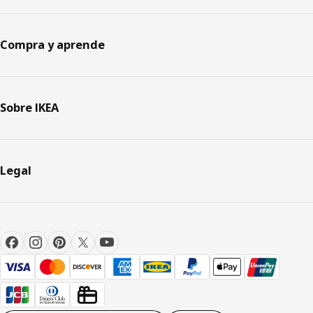
Compra y aprende
Sobre IKEA
Legal