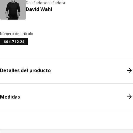
Diseñador/diseñadora
David Wahl
Número de artículo
604.712.24
Detalles del producto
Medidas