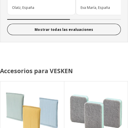
Olatz, España
Eva María, España
Mostrar todas las evaluaciones
Accesorios para VESKEN