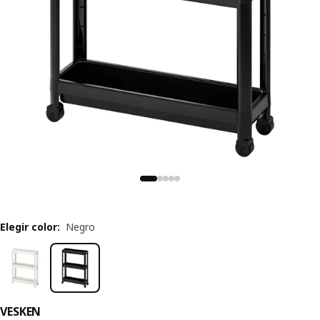
Elegir color
:
Negro
VESKEN