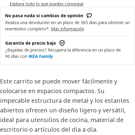
Explora todo lo que puedes conseguir
No pasa nada si cambias de opinión
Realiza una devolución en un plazo de 365 días para obtener un
reembolso completo*.
Más información
Garantía de precio bajo
¿Bajadas de precios? Recupera la diferencia en un plazo de
90 días con
IKEA Family
Este carrito se puede mover fácilmente y
colocarse en espacios compactos. Su
impecable estructura de metal y los estantes
abiertos ofrecen un diseño ligero y versátil,
ideal para utensilios de cocina, material de
escritorio o artículos del día a día.