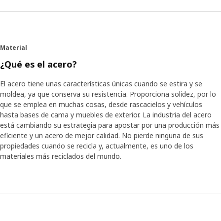
Material
¿Qué es el acero?
El acero tiene unas características únicas cuando se estira y se
moldea, ya que conserva su resistencia. Proporciona solidez, por lo
que se emplea en muchas cosas, desde rascacielos y vehículos
hasta bases de cama y muebles de exterior. La industria del acero
está cambiando su estrategia para apostar por una producción más
eficiente y un acero de mejor calidad. No pierde ninguna de sus
propiedades cuando se recicla y, actualmente, es uno de los
materiales más reciclados del mundo.