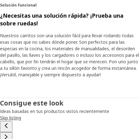
Solución funcional
¿Necesitas una solución rápida? ¡Prueba una
sobre ruedas!
Nuestros carritos son una solución fácil para llevar rodando todas
esas cosas que no sabes dónde poner. Son perfectos para las
especias en la cocina, los materiales de manualidades, el desorden
del pasillo, las llaves y los cargadores o incluso los accesorios para el
cabello, que por fin tendrán el hogar que se merecen. Pon uno junto
a tu sillón favorito y crea un rincón acogedor de forma instantánea.
¡Versátil, manejable y siempre dispuesto a ayudar!
Consigue este look
Ideas basadas en tus productos vistos recientemente
Skip listing