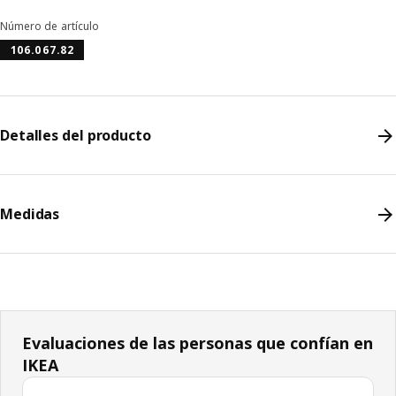
Número de artículo
106.067.82
Detalles del producto
Medidas
Evaluaciones de las personas que confían en
IKEA