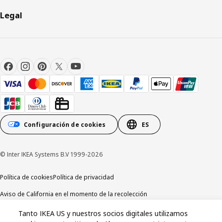
Legal
Configuración de cookies
ES
© Inter IKEA Systems B.V 1999-2026
Política de cookies
Política de privacidad
Aviso de California en el momento de la recolección
Tanto IKEA US y nuestros socios digitales utilizamos