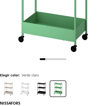
Elegir color
:
Verde claro
NISSAFORS