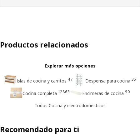
Productos relacionados
Explorar más opciones
47
35
Islas de cocina y carritos
Despensa para cocina​
12863
90
Cocina completa
Encimeras de cocina
Todos Cocina y electrodomésticos
Recomendado para ti