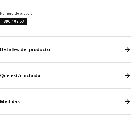
Número de artículo
896.102.53
Detalles del producto
Qué está incluido
Medidas