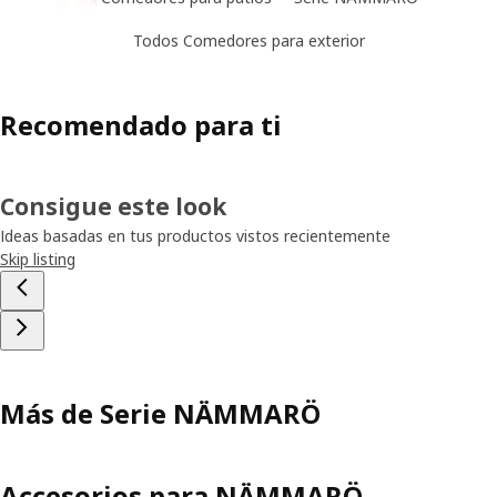
Todos Comedores para exterior
Recomendado para ti
Consigue este look
Ideas basadas en tus productos vistos recientemente
Skip listing
Más de Serie NÄMMARÖ
Accesorios para NÄMMARÖ