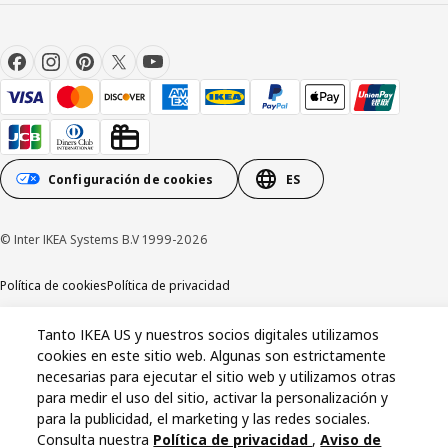
Configuración de cookies
ES
© Inter IKEA Systems B.V 1999-2026
Política de cookies
Política de privacidad
Aviso de California en el momento de la recolección
Tanto IKEA US y nuestros socios digitales utilizamos
cookies en este sitio web. Algunas son estrictamente
necesarias para ejecutar el sitio web y utilizamos otras
para medir el uso del sitio, activar la personalización y
para la publicidad, el marketing y las redes sociales.
Consulta nuestra
Política de privacidad
,
Aviso de