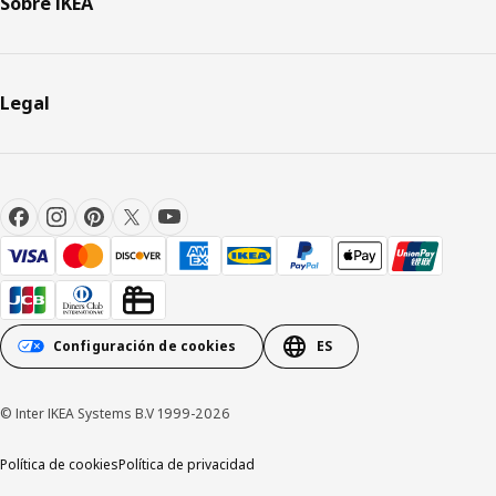
Sobre IKEA
Legal
Configuración de cookies
ES
© Inter IKEA Systems B.V 1999-2026
Política de cookies
Política de privacidad