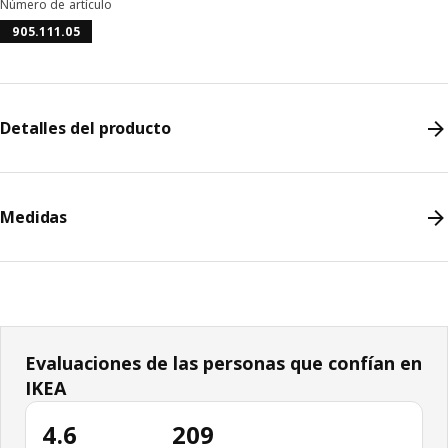
Número de artículo
905.111.05
Detalles del producto
Medidas
Evaluaciones de las personas que confían en
IKEA
4.6
209