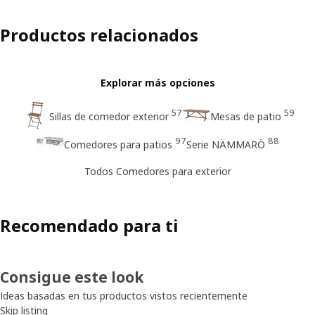
Productos relacionados
Explorar más opciones
57
59
Sillas de comedor exterior
Mesas de patio
97
88
Comedores para patios
Serie NÄMMARÖ
Todos Comedores para exterior
Recomendado para ti
Consigue este look
Ideas basadas en tus productos vistos recientemente
Skip listing