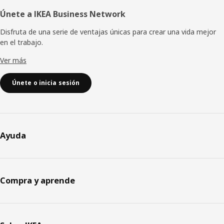
Únete a IKEA Business Network
Disfruta de una serie de ventajas únicas para crear una vida mejor
en el trabajo.
Ver más
Únete o inicia sesión
Ayuda
Compra y aprende