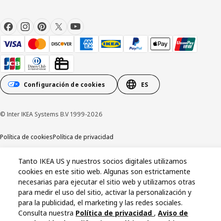
Configuración de cookies
ES
© Inter IKEA Systems B.V 1999-2026
Política de cookies
Política de privacidad
Aviso de California en el momento de la recolección
Tanto IKEA US y nuestros socios digitales utilizamos
cookies en este sitio web. Algunas son estrictamente
necesarias para ejecutar el sitio web y utilizamos otras
para medir el uso del sitio, activar la personalización y
para la publicidad, el marketing y las redes sociales.
Consulta nuestra
Política de privacidad
,
Aviso de