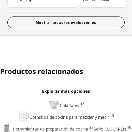
Mostrar todas las evaluaciones
Productos relacionados
Explorar más opciones
13
Coladores
19
Utensilios de cocina para mezclar y medir
37
10
Herramientas de preparación de cocina
Serie KLOCKREN