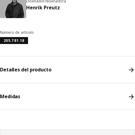
Diseñador/diseñadora
Henrik Preutz
Número de artículo
205.781.18
Detalles del producto
Medidas