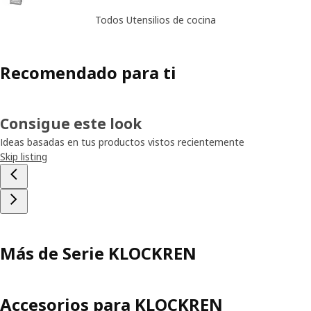
Todos Utensilios de cocina
Recomendado para ti
Consigue este look
Ideas basadas en tus productos vistos recientemente
Skip listing
Más de Serie KLOCKREN
Accesorios para KLOCKREN