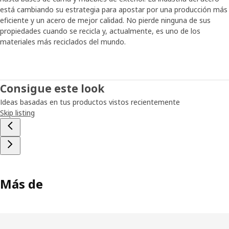
está cambiando su estrategia para apostar por una producción más
eficiente y un acero de mejor calidad. No pierde ninguna de sus
propiedades cuando se recicla y, actualmente, es uno de los
materiales más reciclados del mundo.
Consigue este look
Ideas basadas en tus productos vistos recientemente
Skip listing
Más de