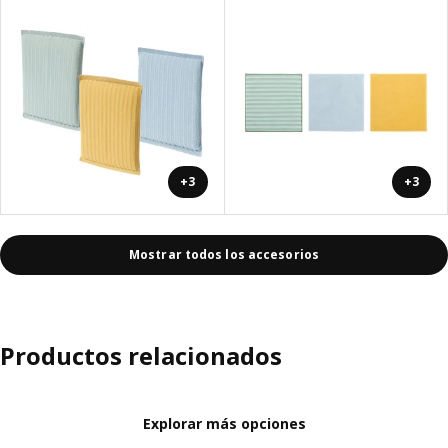
+3
+3
Mostrar todos los accesorios
Productos relacionados
Explorar más opciones