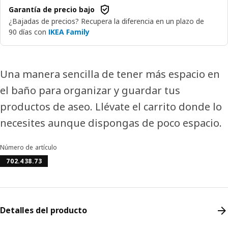
Garantía de precio bajo
¿Bajadas de precios? Recupera la diferencia en un plazo de
90 días con
IKEA Family
Una manera sencilla de tener más espacio en
el baño para organizar y guardar tus
productos de aseo. Llévate el carrito donde lo
necesites aunque dispongas de poco espacio.
Número de artículo
702.438.73
Detalles del producto