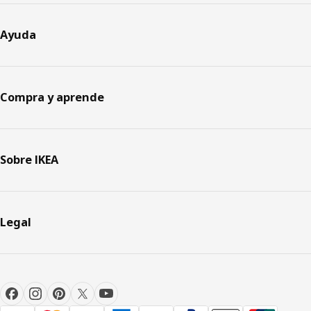
Ayuda
Compra y aprende
Sobre IKEA
Legal