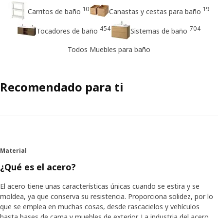
10
19
Carritos de baño
Canastas y cestas para baño
454
704
Tocadores de baño
Sistemas de baño
Todos Muebles para baño
Recomendado para ti
Material
¿Qué es el acero?
El acero tiene unas características únicas cuando se estira y se
moldea, ya que conserva su resistencia. Proporciona solidez, por lo
que se emplea en muchas cosas, desde rascacielos y vehículos
hasta bases de cama y muebles de exterior. La industria del acero