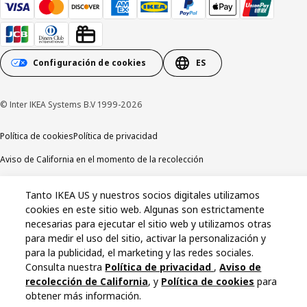
Configuración de cookies
ES
© Inter IKEA Systems B.V 1999-2026
Política de cookies
Política de privacidad
Aviso de California en el momento de la recolección
Tanto IKEA US y nuestros socios digitales utilizamos
cookies en este sitio web. Algunas son estrictamente
necesarias para ejecutar el sitio web y utilizamos otras
para medir el uso del sitio, activar la personalización y
para la publicidad, el marketing y las redes sociales.
Consulta nuestra
Política de privacidad
,
Aviso de
recolección de California
, y
Política de cookies
para
obtener más información.