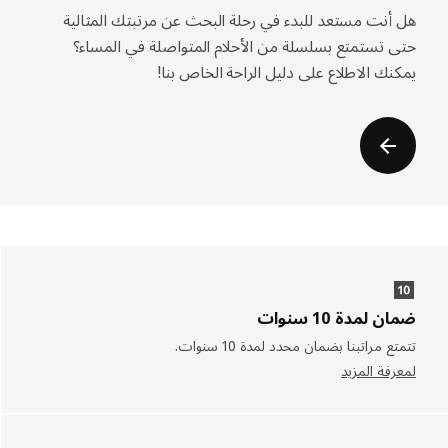
هل أنت مستعد للبدء في رحلة البحث عن مرتبتك المثالية
حتى تستمتع بسلسلة من الأحلام المتواصلة في المساء؟
يمكنك الاطلاع على دليل الراحة الخاص بنا!
ضمان لمدة 10 سنوات
تتمتع مراتبنا بضمان محدد لمدة 10 سنوات.
لمعرفة المزيد