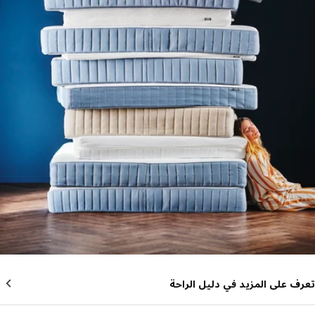
ف على المزيد في دليل الراحة