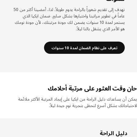
نهدف إلى تقديم شعوراً بالراحة يدوم طويلاً. لذا، أمضينا أكثر من 50
عاماً في تطوير مراتبنا واختبارها بشكل صارم. ضمان ايكيا الذي
يستمر لمدة 10 سنوات يضمن لك جودة مرتبتك، لأن جودة نومك
هو الأمر الذي يشغل بالنا ليلاً.
تعرف على نظام الضمان لمدة 10 سنوات
 وقت العثور على مرتبة أحلامك
 أن يساعدك دليل الراحة من ايكيا على إيجاد المرتبة الأكثر ملائمة
ياجاتك بشكل أسرع لتحظى بتجربة نوم جيدة ليلاً.
دليل الراحة