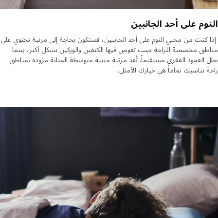
وم على أحد الجانبين
كنت من محبي النوم على أحد الجانبين، فستكون بحاجة إلى مرتبة تحتوي على
ق مخصصة للراحة حيث تغوص فيها الكتفين والوركين بشكل أكبر، بينما
العمود الفقري مستقيماً. تُعد مرتبة متينة متوسطة المتانة مزودة بمناطق
 تناسبك تماماً هي خيارك الأمثل.