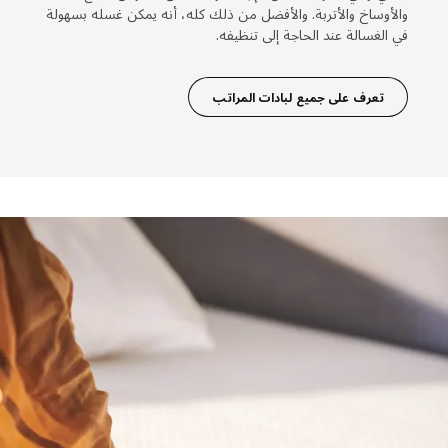
والأوساخ والأتربة. والأفضل من ذلك كله، أنه يمكن غسله بسهولة
في الغسالة عند الحاجة إلى تنظيفه.
تعرف على جميع لبادات المراتب