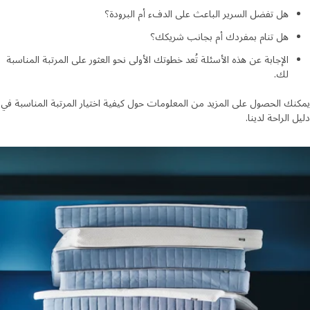
هل تفضل السرير الباعث على الدفء أم البرودة؟
هل تنام بمفردك أم بجانب شريكك؟
الإجابة عن هذه الأسئلة تُعد خطوتك الأولى نحو العثور على المرتبة المناسبة
لك.
ك الحصول على المزيد من المعلومات حول كيفية اختيار المرتبة المناسبة في
 الراحة لدينا.