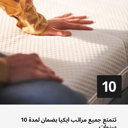
تتمتع جميع مراتب ايكيا بضمان لمدة 10
سنوات