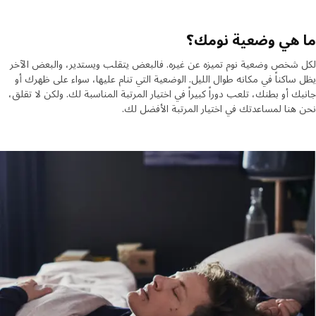
 هي وضعية نومك؟
شخص وضعية نوم تميزه عن غيره. فالبعض يتقلب ويستدير، والبعض الآخر
ساكناً في مكانه طوال الليل. الوضعية التي تنام عليها، سواء على ظهرك أو
ك أو بطنك، تلعب دوراً كبيراً في اختيار المرتبة المناسبة لك. ولكن لا تقلق،
هنا لمساعدتك في اختيار المرتبة الأفضل لك.