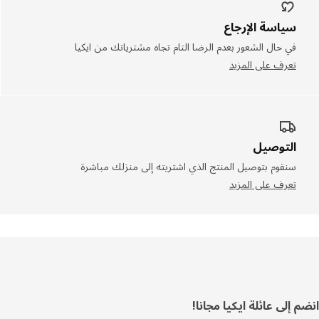
سياسة الإرجاع
في حال الشعور بعدم الرضا التام تجاه مشترياتك من ايكيا
تعرف على المزيد
التوصيل
سنقوم بتوصيل المنتج الذي اشتريته إلى منزلك مباشرة
تعرف على المزيد
ييل
 إلى عائلة ايكيا مجانا!