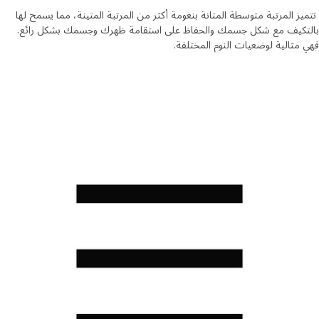
ز المرتبة متوسطة المتانة بنعومة أكثر من المرتبة المتينة، مما يسمح لها
تكيف مع شكل جسمك والحفاظ على استقامة ظهرك وجسمك بشكل رائع.
مثالية لوضعيات النوم المختلفة.