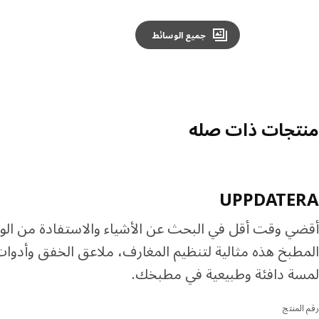
جميع الوسائط
منتجات ذات صله
UPPDATERA
أقضي وقت أقل في البحث عن الأشياء والاستفادة من الو
المطبخ هذه مثالية لتنظيم المغارف، ملاعق الخفق وأدوات 
لمسة دافئة وطبيعية في مطبخك.
رقم المنتج