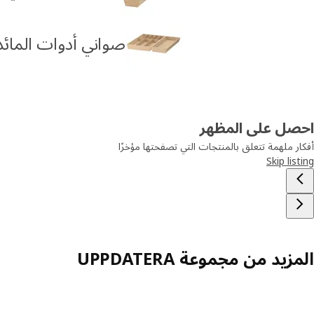
صواني أدوات المائدة ل
احصل على المظهر
أفكار ملهمة تتعلق بالمنتجات التي تصفحتها مؤخرًا
Skip listing
المزيد من مجموعة UPPDATERA