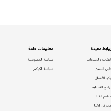
وابط مفيدة
معلومات عامة
لفئات والمنتجات
سياسة الخصوصية
ليل المنتج
سياسة الكوكيز
يكيا الأعمال
رامج التخطيط
طعم ايكيا
عارض ايكيا