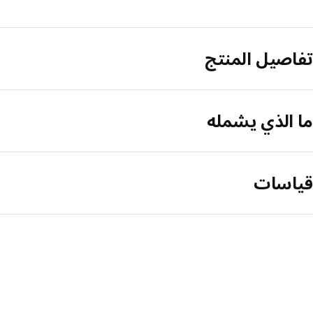
تفاصيل المنتج
ما الذي يشمله
قياسات