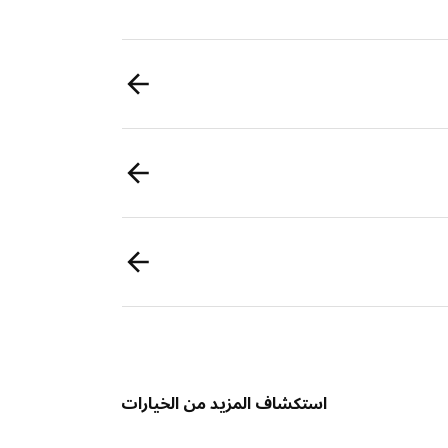
استكشاف المزيد من الخيارات