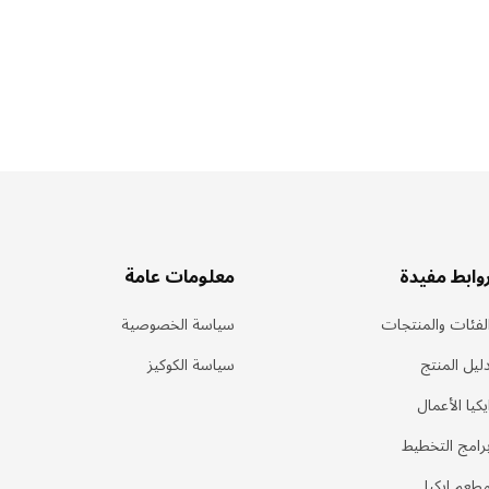
وابط مفيدة
معلومات عامة
لفئات والمنتجات
سياسة الخصوصية
ليل المنتج
سياسة الكوكيز
يكيا الأعمال
رامج التخطيط
طعم ايكيا