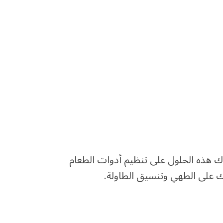
 هذه الحلول على تنظيم أدوات الطعام
 على الطهي وتنسيق الطاولة.