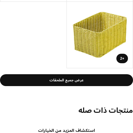
+2
عرض جميع الملحقات
تجات ذات صله
استكشاف المزيد من الخيارات