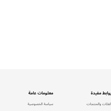
وابط مفيدة
معلومات عامة
لفئات والمنتجات
سياسة الخصوصية