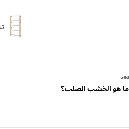
تش
الخامة
ما هو الخشب الصلب؟