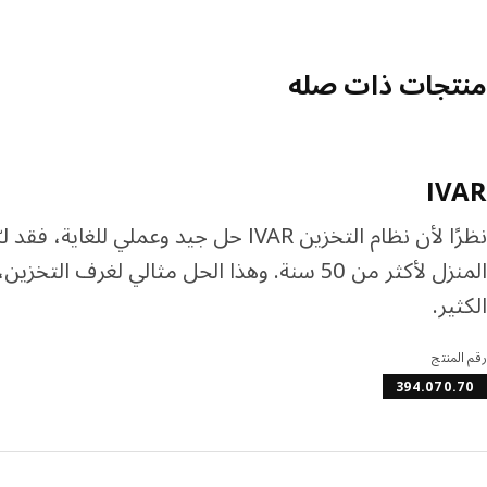
منتجات ذات صله
IVAR
نظرًا لأن نظام التخزين IVAR حل جيد وعملي
المنزل لأكثر من 50 سنة. وهذا الحل مثالي لغر
الكثير.
رقم المنتج
394.070.70