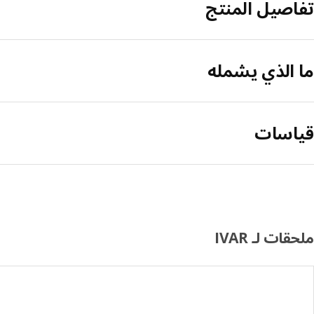
تفاصيل المنتج
ما الذي يشمله
قياسات
ملحقات لـ IVAR