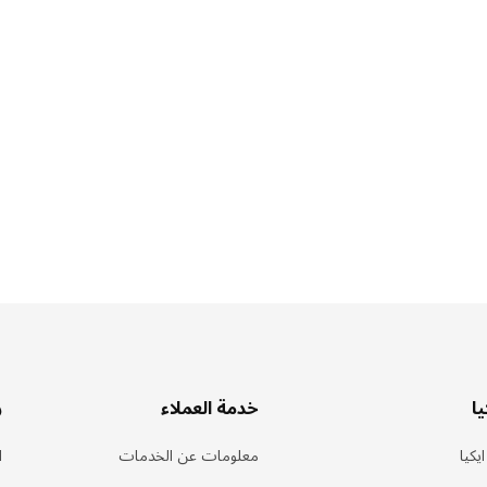
ا
خدمة العملاء
ر
يكيا
معلومات عن الخدمات
ا