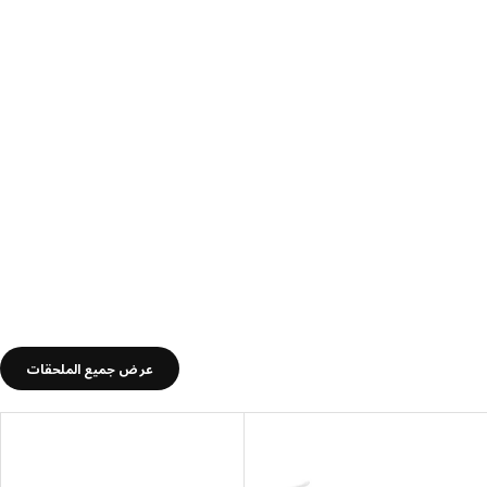
عرض جميع الملحقات