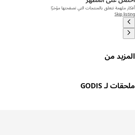
أفكار ملهمة تتعلق بالمنتجات التي تصفحتها مؤخرًا
Skip listing
المزيد من
ملحقات لـ GODIS