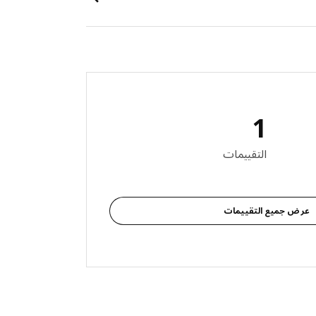
1
التقييمات
عرض جميع التقييمات