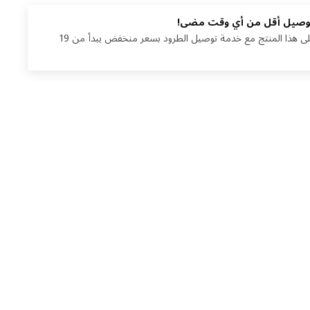
وصيل أقل من أي وقت مضى!
احصل على هذا المنتج مع خدمة توصيل الطرود بسعر منخفض يبدأ من 19