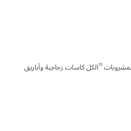
10
مشروبات
الكل كاسات زجاجية وأباريق