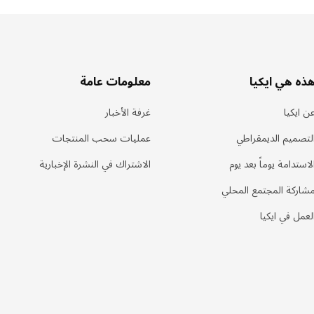
ذه هي ايكيا
معلومات عامة
ن ايكيا
غرفة الأخبار
لتصميم الديمقراطي
عمليات سحب المنتجات
لاستدامة يوماً بعد يوم
الاشتراك في النشرة الإخبارية
شاركة المجتمع المحلي
لعمل في ايكيا