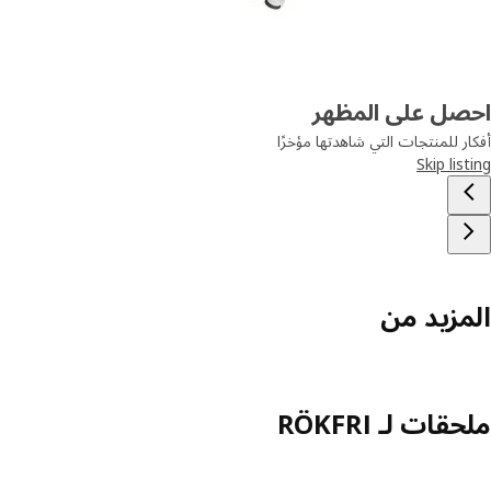
احصل على المظهر
أفكار للمنتجات التي شاهدتها مؤخرًا
Skip listing
المزيد من
ملحقات لـ RÖKFRI