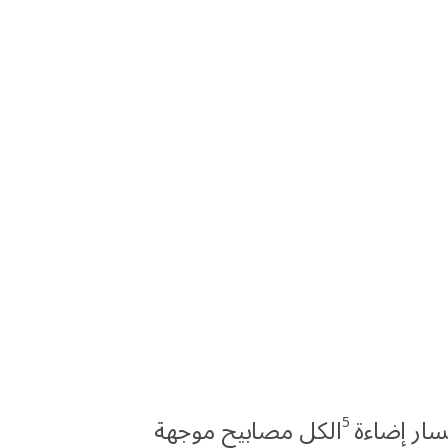
5
ار إضاءة
الكل مصابيح موجهة