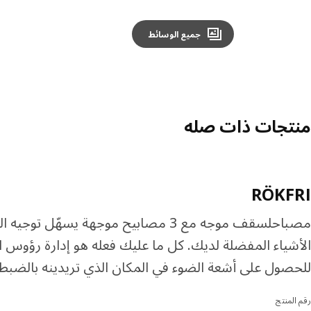
جميع الوسائط
منتجات ذات صله
RÖKFRI
مصباحلسقف موجه مع 3 مصابيح موجهة يسهّل توجي
الأشياء المفضلة لديك. كل ما عليك فعله هو إدارة رؤوس 
للحصول على أشعة الضوء في المكان الذي تريدينه بالضبط
رقم المنتج