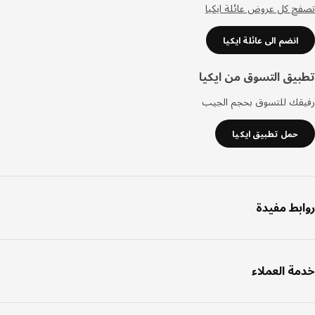
تصفح كل عروض عائلة ايكيا
انضم الى عائلة ايكيا
تطبيق التسوق من ايكيا
رفيقك للتسوق بحجم الجيب
حمل تطبيق ايكيا
روابط مفيدة
خدمة العملاء