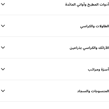
أدوات المطبخ وأواني المائدة
الطاولات والكراسي
الأرائك والكراسي بذراعين
أسرَة ومراتب
المنسوجات والسجاد