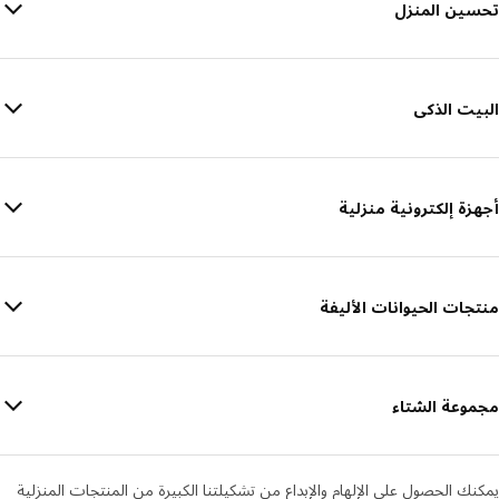
تحسين المنزل
البيت الذكى
أجهزة إلكترونية منزلية
منتجات الحيوانات الأليفة
مجموعة الشتاء
يمكنك الحصول على الإلهام والإبداع من تشكيلتنا الكبيرة من المنتجات المنزلية