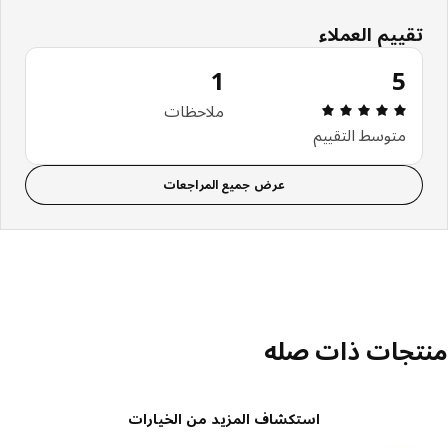
تقييم العملاء
1
5
مراجعة التقييم: 5 من أصل 5 النجوم. إجمالي المراجعات: 1
ملاحظات
متوسط التقييم
عرض جميع المراجعات
تجات ذات صله
استكشاف المزيد من الخيارات