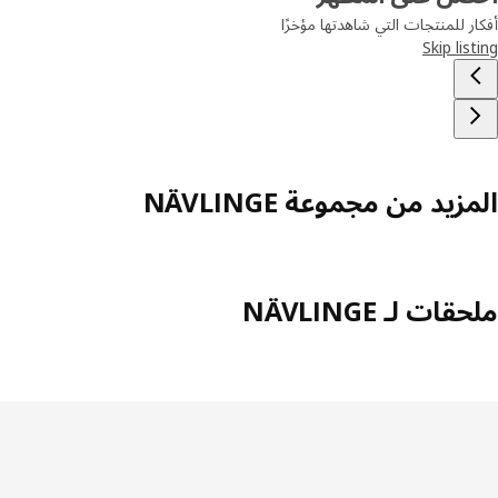
أفكار للمنتجات التي شاهدتها مؤخرًا
Skip listing
المزيد من مجموعة NÄVLINGE
ملحقات لـ NÄVLINGE