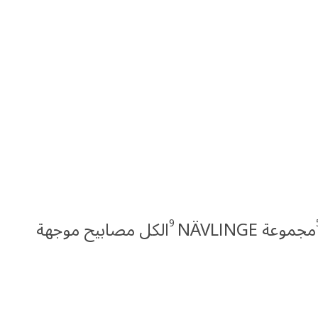
9
مجموعة NÄVLINGE
الكل مصابيح موجهة