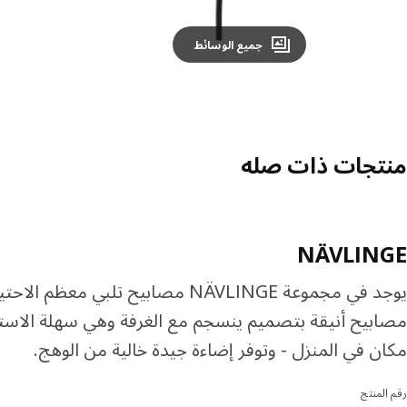
جميع الوسائط
منتجات ذات صله
NÄVLINGE
يوجد في مجموعة NÄVLINGE مصابيح تلبي معظم
مصابيح أنيقة بتصميم ينسجم مع الغرفة وهي سهلة الاست
مكان في المنزل - وتوفر إضاءة جيدة خالية من الوهج.
رقم المنتج