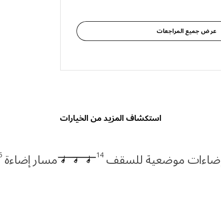
عرض جميع المراجعات
استكشاف المزيد من الخيارات
5
14
ضاءات موضعية للسقف
مسار إضاءة