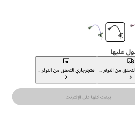
ول عليها
تحقق من التوفر ...
متجر
جاري التحقق من التوفر ...
بيعت كلها على الإنترنت