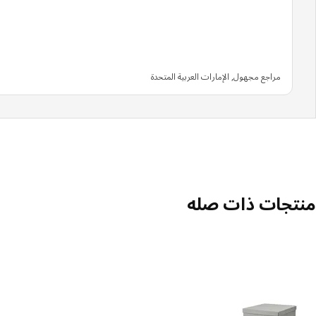
مراجع مجهول, الإمارات العربية المتحدة
منتجات ذات صله