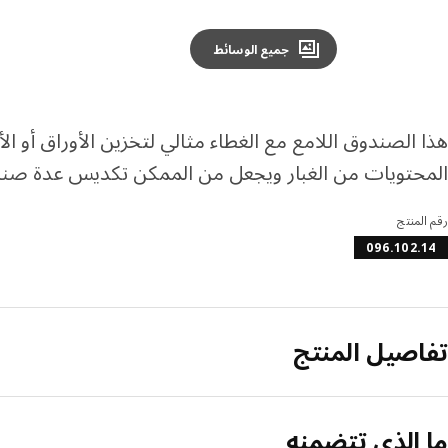
جميع الوسائط
هذا الصندوق اللامع مع الغطاء مثالي لتخزين الأوراق أو الأ
المحتويات من الغبار ويجعل من الممكن تكديس عدة صنا
رقم المنتج
096.102.14
تفاصيل المنتج
ما الذي تتضمنه