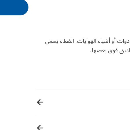
دوات أو أشياء الهوايات. الغطاء يحمي
ديق فوق بعضها.