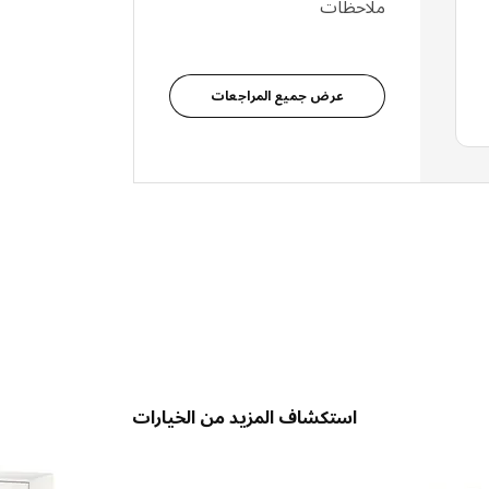
ملاحظات
عرض جميع المراجعات
استكشاف المزيد من الخيارات