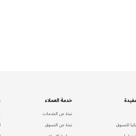
مفيدة
خدمة العملاء
ه
نبذة عن الخدمات
ع
كيا للتسوق
نبذة عن التسوق
ا
لتخطيط
سياسة الإرجاع
ا