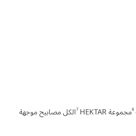
7
8
مجموعة HEKTAR
الكل مصابيح موجهة