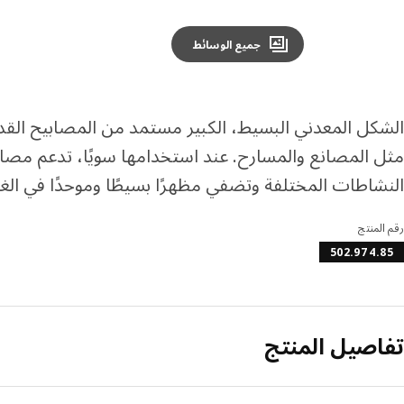
جميع الوسائط
الشكل المعدني البسيط، الكبير مستمد من المصابيح القد
النشاطات المختلفة وتضفي مظهرًا بسيطًا وموحدًا في الغر
رقم المنتج
502.974.85
تفاصيل المنتج