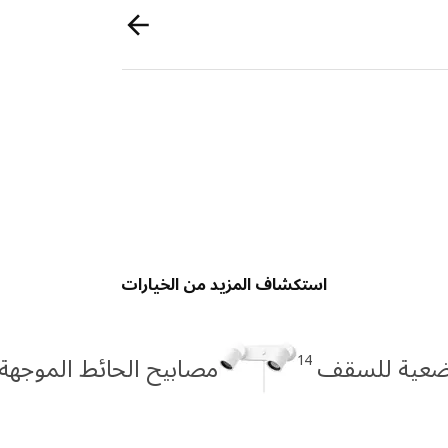
استكشاف المزيد من الخيارات
14
ضعية للسقف
مصابيح الحائط الموجهة