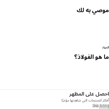
موصي به لك
المواد
ما هو الفولاذ؟
احصل على المظهر
أفكار للمنتجات التي شاهدتها مؤخرًا
Skip listing