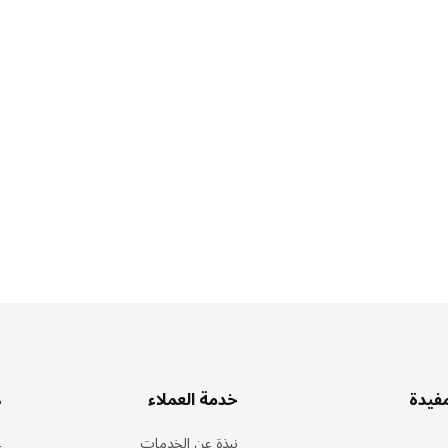
مفيدة
خدمة العملاء
ه
نبذة عن الخدمات
ع