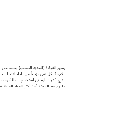
يتميز الفولاذ (الحديد الصلب) بخصائص فريد
اللازمة لكل شيء بدءاً من ناطحات السحاب
إنتاج أكثر كفاءة في استخدام الطاقة وخص
واليوم يعد الفولاذ أحد أكثر المواد المعاد ت