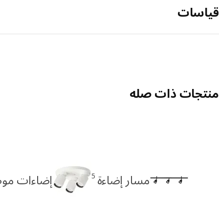
قياسات
منتجات ذات صله
5
مسار إضاءة
إضاءات مو