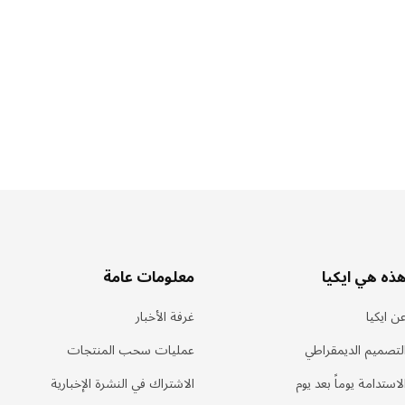
ذه هي ايكيا
معلومات عامة
ن ايكيا
غرفة الأخبار
لتصميم الديمقراطي
عمليات سحب المنتجات
لاستدامة يوماً بعد يوم
الاشتراك في النشرة الإخبارية