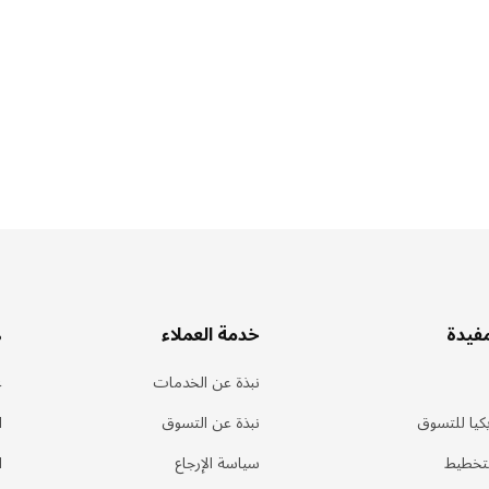
مفيدة
خدمة العملاء
ه
نبذة عن الخدمات
ع
كيا للتسوق
نبذة عن التسوق
ا
لتخطيط
سياسة الإرجاع
ا