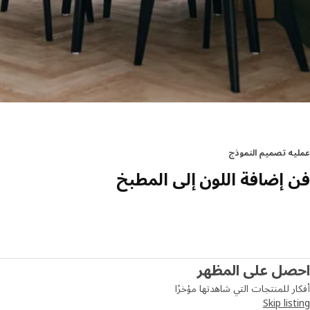
عمليه تصميم النموذج
فن إضافة اللون إلى المطبخ
احصل على المظهر
أفكار للمنتجات التي شاهدتها مؤخرًا
Skip listing