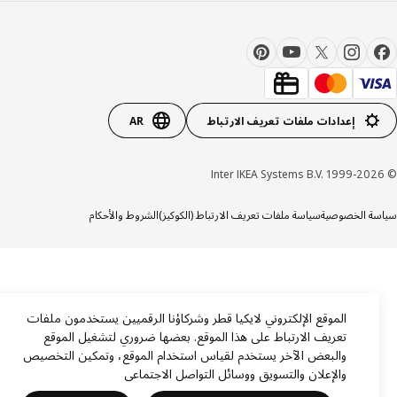
إعدادات ملفات تعريف الارتباط
AR
ة الخصوصية
سياسة ملفات تعريف الارتباط (الكوكيز)
الشروط والأحكام
الموقع الإلكتروني لايكيا قطر وشركاؤنا الرقميين يستخدمون ملفات
تعريف الارتباط على هذا الموقع. بعضها ضروري لتشغيل الموقع
والبعض الآخر يستخدم لقياس استخدام الموقع، وتمكين التخصيص
والإعلان والتسويق ووسائل التواصل الاجتماعي