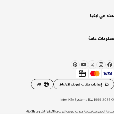
 هي ايكيا
ومات عامة
إعدادات ملفات تعريف الارتباط
AR
ة الخصوصية
سياسة ملفات تعريف الارتباط (الكوكيز)
الشروط والأحكام