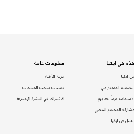
ذه هي ايكيا
معلومات عامة
ن ايكيا
غرفة الأخبار
لتصميم الديمقراطي
عمليات سحب المنتجات
لاستدامة يوماً بعد يوم
الاشتراك في النشرة الإخبارية
شاركة المجتمع المحلي
لعمل في ايكيا