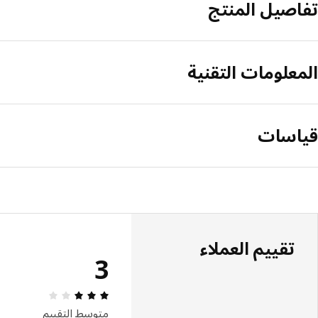
تفاصيل المنتج
المعلومات التقنية
قياسات
تقييم العملاء
3
مراجعة التقييم: 3 من أصل 5 النجوم. إجمالي
متوسط التقييم