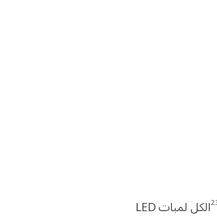
2
الكل لمبات LED