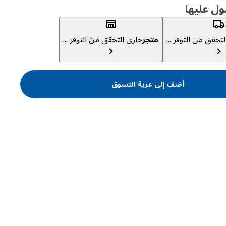
ول عليها
تحقق من التوفر ...
متجر
جاري التحقق من التوفر ...
أضف إلى عربة التسوق