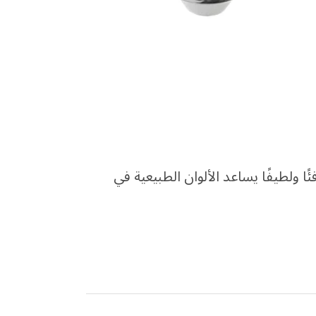
دافئًا ولطيفًا يساعد الألوان الطبيعية في