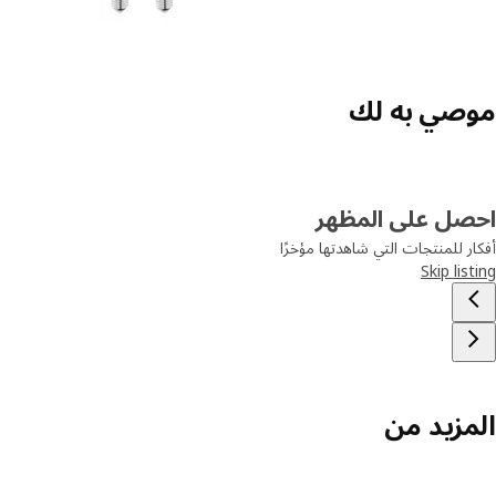
موصي به لك
احصل على المظهر
أفكار للمنتجات التي شاهدتها مؤخرًا
Skip listing
المزيد من