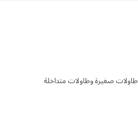
طاولات صغيرة وطاولات متداخلة