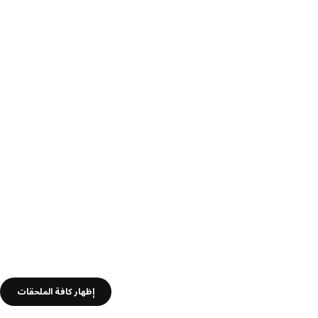
إظهار كافة الملحقات