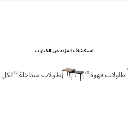
استكشاف المزيد من الخيارات
10
70
طاولات قهوة
طاولات متداخلة
الكل 