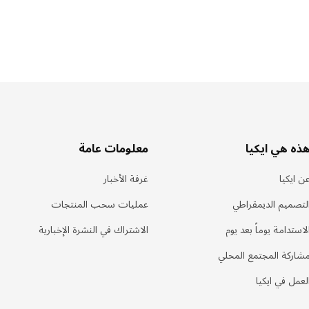
ذه هي ايكيا
معلومات عامة
ن ايكيا
غرفة الأخبار
لتصميم الديمقراطي
عمليات سحب المنتجات
لاستدامة يوماً بعد يوم
الاشتراك في النشرة الإخبارية
شاركة المجتمع المحلي
لعمل في ايكيا