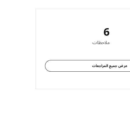
6
ي المراجعات: 6
ملاحظات
عرض جميع المراجعات