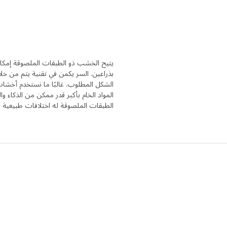
يتيح الخشب ذو الطبقات الملصوقة إمكاني
بذراعين. السر يكمن في تقنية يتم من خ
الشكل المطلوب. غالبًا ما نستخدم أخشاب 
المواد الخام بأكبر قدر ممكن من الذكاء
الطبقات الملصوقة له اختلافات طبيعية في