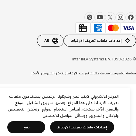
إعدادات ملفات تعريف الارتباط
AR
ة الخصوصية
سياسة ملفات تعريف الارتباط (الكوكيز)
الشروط والأحكام
الموقع الإلكتروني لايكيا قطر وشركاؤنا الرقميين يستخدمون ملفات
تعريف الارتباط على هذا الموقع. بعضها ضروري لتشغيل الموقع
والبعض الآخر يستخدم لقياس استخدام الموقع، وتمكين التخصيص
والإعلان والتسويق ووسائل التواصل الاجتماعي
إعدادات ملفات تعريف الارتباط
نعم